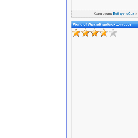
Категория:
Всё для uCoz
»
World of Warcraft шаблон для ucoz